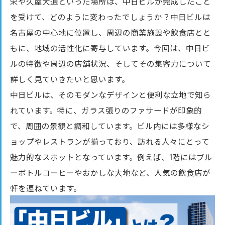
栄や久屋大通といった場所は、中日ビルが完成したこと
を受けて、どのように変わったでしょうか？中日ビルは
名古屋の中心地に位置し、周辺の商業施設や飲食店とと
もに、地域の活性化に寄与しています。今回は、中日ビ
ルの特徴や周辺の店舗状況、そしてその集客力について
詳しく見ていきたいと思います。
中日ビルは、そのモダンなデザインと便利な立地で知ら
れています。特に、ガラス張りのファサードが印象的
で、周囲の景観と調和しています。ビル内には多様なシ
ョップやレストランが揃っており、訪れる人々にとって
魅力的なスポットとなっています。例えば、1階にはブル
ーボトルコーヒーやおかしな大地など、人気の飲食店が
軒を連ねています。