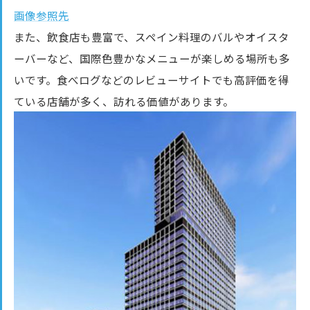
画像参照先
また、飲食店も豊富で、スペイン料理のバルやオイスタ
ーバーなど、国際色豊かなメニューが楽しめる場所も多
いです。食べログなどのレビューサイトでも高評価を得
ている店舗が多く、訪れる価値があります。