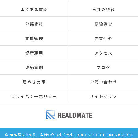
よくある質問
当社の特徴
分譲賃貸
高級賃貸
賃貸管理
売買仲介
資産運用
アクセス
成約事例
ブログ
居ぬき売却
お問い合わせ
プライバシーポリシー
サイトマップ
© 2026 居抜き売買、店舗仲介の株式会社リアルドメイト ALL RIGHTS RESERVED.