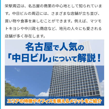
栄駅周辺は、名古屋の商業の中心地として知られていま
す。中日ビルの周辺には、さまざまな店舗が立ち並び、
買い物や食事を楽しむことができます。例えば、マツモ
トキヨシや中川政七商店など、地元の人々にも愛される
店舗が多く存在します。