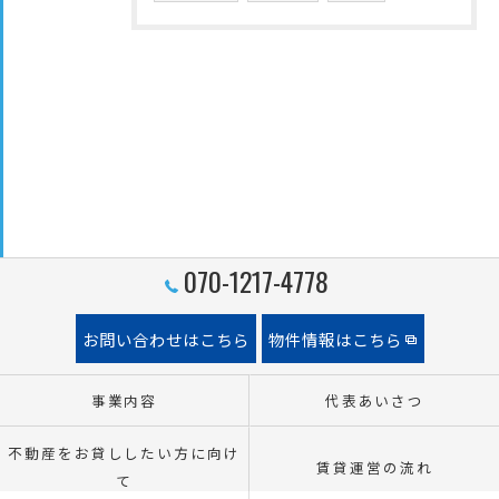
070-1217-4778
お問い合わせはこちら
物件情報はこちら
事業内容
代表あいさつ
不動産をお貸ししたい方に向け
賃貸運営の流れ
て