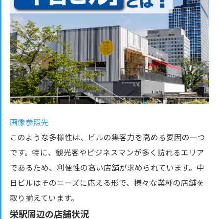
画像参照先
このような多様性は、ビルの集客力を高める要因の一つ
です。特に、観光客やビジネスマンが多く訪れるエリア
であるため、利便性の高い店舗が求められています。中
日ビルはそのニーズに応える形で、様々な業種の店舗を
取り揃えています。
栄駅周辺の店舗状況