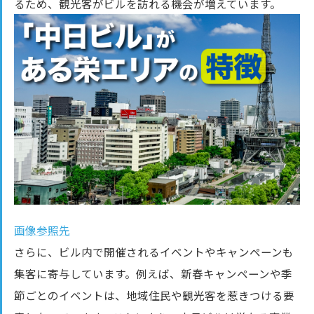
るため、観光客がビルを訪れる機会が増えています。
画像参照先
さらに、ビル内で開催されるイベントやキャンペーンも
集客に寄与しています。例えば、新春キャンペーンや季
節ごとのイベントは、地域住民や観光客を惹きつける要