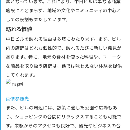
素となっています。これにより、中日ビルは単なる商業
施設にとどまらず、地域の文化やコミュニティの中心と
しての役割も果たしています。
訪れる価値
中日ビルを訪れる理由は多岐にわたります。まず、ビル
内の店舗はどれも個性的で、訪れるたびに新しい発見が
あります。特に、地元の食材を使った料理や、ユニーク
な商品を取り扱う店舗は、他では味わえない体験を提供
してくれます。
画像参照先
また、ビルの周辺には、散策に適した公園や広場もあ
り、ショッピングの合間にリラックスすることも可能で
す。栄駅からのアクセスも良好で、観光やビジネスの合