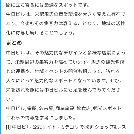
間に立ち寄るには最適なスポットです。
中日ビルは、栄駅周辺の商業環境を大きく変えた存在で
あり、今後もその集客力は衰えることなく、地域の活性
化に寄与し続けることでしょう。
まとめ
中日ビルは、その魅力的なデザインと多様な店舗によっ
て、栄駅周辺の集客力を高めています。周辺の観光名所
との連携や、地域イベントの開催も相まって、訪れる
人々にとって魅力的なスポットとなっています。ぜひ、
栄を訪れた際には中日ビルにも足を運んでみてくださ
い。
中日ビル, 栄駅, 名古屋, 商業施設, 飲食店, 観光スポット
これらの情報を参考にしました。
[1] 中日ビル 公式サイト - カテゴリで探す ショップ&レス