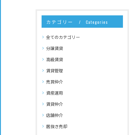
カテゴリー
Categories
全てのカテゴリー
分譲賃貸
高級賃貸
賃貸管理
売買仲介
資産運用
賃貸仲介
店舗仲介
居抜き売却