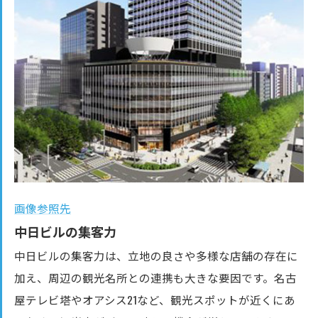
画像参照先
中日ビルの集客力
中日ビルの集客力は、立地の良さや多様な店舗の存在に
加え、周辺の観光名所との連携も大きな要因です。名古
屋テレビ塔やオアシス21など、観光スポットが近くにあ