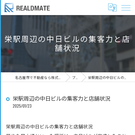
栄駅周辺の中日ビルの集客力と店
舗状況
名古屋市で不動産なら株式会社リアルドメイト
ブログ
栄駅周辺の中日ビルの集客力と店舗状況
栄駅周辺の中日ビルの集客力と店舗状況
2025/01/23
栄駅周辺の中日ビルの集客力と店舗状況