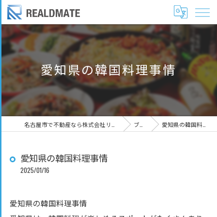
愛知県の韓国料理事情
名古屋市で不動産なら株式会社リアルドメイト
ブログ
愛知県の韓国料理事情
愛知県の韓国料理事情
2025/01/16
愛知県の韓国料理事情