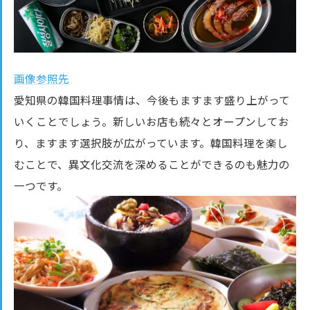
画像参照先
愛知県の韓国料理事情は、今後もますます盛り上がって
いくことでしょう。新しいお店も続々とオープンしてお
り、ますます選択肢が広がっています。韓国料理を楽し
むことで、異文化交流を深めることができるのも魅力の
一つです。