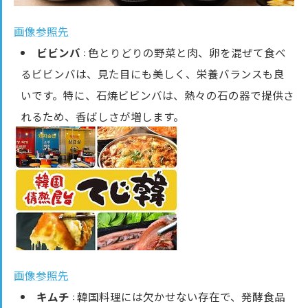
画像参照先
ビビンバ
: 色とりどりの野菜と肉、卵を混ぜて食べ
るビビンバは、見た目にも美しく、栄養バランスも良
いです。特に、石焼ビビンバは、熱々の石の器で提供さ
れるため、香ばしさが増します。
画像参照先
キムチ
: 韓国料理には欠かせない存在で、発酵食品