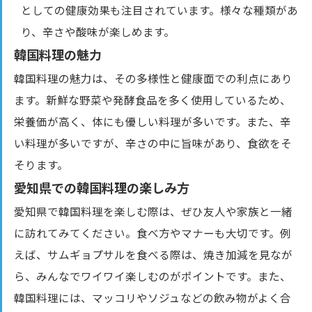
としての健康効果も注目されています。様々な種類があ
り、辛さや酸味が楽しめます。
韓国料理の魅力
韓国料理の魅力は、その多様性と健康面での利点にあり
ます。新鮮な野菜や発酵食品を多く使用しているため、
栄養価が高く、体にも優しい料理が多いです。また、辛
い料理が多いですが、辛さの中に旨味があり、食欲をそ
そります。
愛知県での韓国料理の楽しみ方
愛知県で韓国料理を楽しむ際は、ぜひ友人や家族と一緒
に訪れてみてください。食べ方やマナーも大切です。例
えば、サムギョプサルを食べる際は、焼き加減を見なが
ら、みんなでワイワイ楽しむのがポイントです。また、
韓国料理には、マッコリやソジュなどの飲み物がよく合