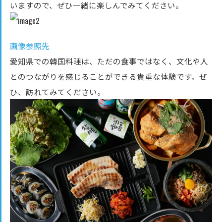
いますので、ぜひ一緒に楽しんでみてください。
画像参照先
愛知県での韓国料理は、ただの食事ではなく、文化や人
とのつながりを感じることができる貴重な体験です。ぜ
ひ、訪れてみてください。