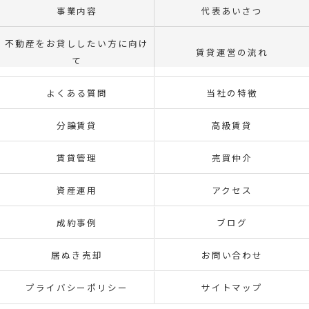
事業内容
代表あいさつ
不動産をお貸ししたい方に向け
賃貸運営の流れ
て
よくある質問
当社の特徴
分譲賃貸
高級賃貸
賃貸管理
売買仲介
資産運用
アクセス
成約事例
ブログ
居ぬき売却
お問い合わせ
プライバシーポリシー
サイトマップ