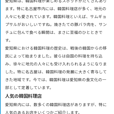
愛知県は、韓国料理が楽しめるスポットがたくさんあり
ます。特に名古屋市内には、韓国料理店が多く、地元の
人々にも愛されています。韓国料理といえば、サムギョ
プサルがおいしいですね。焼きたての豚バラ肉を、サン
チュに包んで食べる瞬間は、まさに至福のひとときで
す。
愛知県における韓国料理の歴史は、戦後の韓国からの移
民によって始まりました。彼らは自国の料理を持ち込
み、徐々に地元の人々にも受け入れられるようになりま
した。特に名古屋は、韓国料理の発展に大きく寄与して
きた地域です。今では、韓国料理は愛知県の食文化の一
部として定着しています。
人気の韓国料理店
愛知県内には、数多くの韓国料理店がありますが、特に
人気のあるお店をいくつかご紹介します。