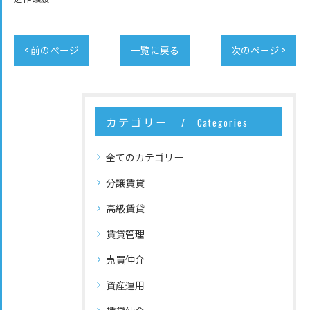
< 前のページ
一覧に戻る
次のページ >
カテゴリー
Categories
全てのカテゴリー
分譲賃貸
高級賃貸
賃貸管理
売買仲介
資産運用