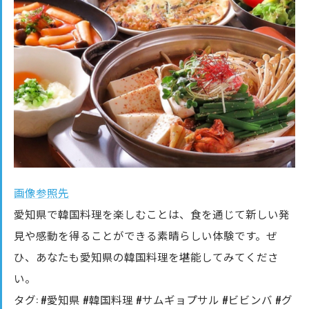
画像参照先
愛知県で韓国料理を楽しむことは、食を通じて新しい発
見や感動を得ることができる素晴らしい体験です。ぜ
ひ、あなたも愛知県の韓国料理を堪能してみてくださ
い。
タグ: #愛知県 #韓国料理 #サムギョプサル #ビビンバ #グ