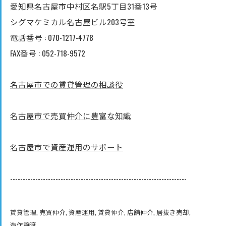
愛知県名古屋市中村区名駅5丁目31番13号
シグマケミカル名古屋ビル203号室
電話番号 : 070-1217-4778
FAX番号 : 052-718-9572
名古屋市での賃貸管理の相談役
名古屋市で売買仲介に豊富な知識
名古屋市で資産運用のサポート
----------------------------------------------------------------------
賃貸管理
売買仲介
資産運用
賃貸仲介
店舗仲介
居抜き売却
造作譲渡