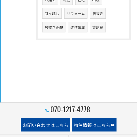
引っ越し
リフォーム
居抜き
居抜き売却
造作譲渡
貸店舗
070-1217-4778
お問い合わせはこちら
物件情報はこちら