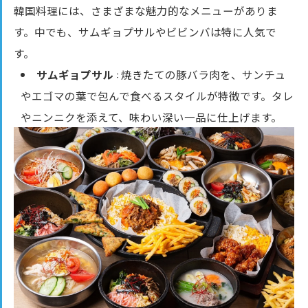
韓国料理には、さまざまな魅力的なメニューがありま
す。中でも、サムギョプサルやビビンバは特に人気で
す。
サムギョプサル
: 焼きたての豚バラ肉を、サンチュ
やエゴマの葉で包んで食べるスタイルが特徴です。タレ
やニンニクを添えて、味わい深い一品に仕上げます。