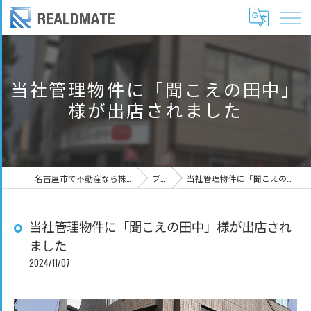
当社管理物件に「聞こえの田中」
様が出店されました
名古屋市で不動産なら株式会社リアルドメイト
ブログ
当社管理物件に「聞こえの田中」様が出店されました
当社管理物件に「聞こえの田中」様が出店され
ました
2024/11/07