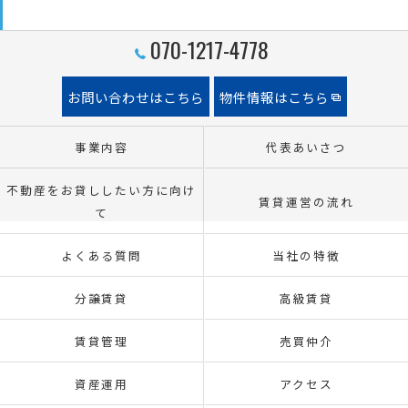
070-1217-4778
お問い合わせはこちら
物件情報はこちら
事業内容
代表あいさつ
不動産をお貸ししたい方に向け
賃貸運営の流れ
て
よくある質問
当社の特徴
分譲賃貸
高級賃貸
賃貸管理
売買仲介
資産運用
アクセス