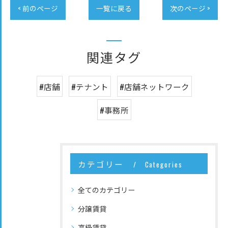
< 前のページ
一覧に戻る
次のページ >
関連タグ
#店舗
#テナント
#店舗ネットワーク
#事務所
カテゴリー
Categories
全てのカテゴリー
分譲賃貸
高級賃貸