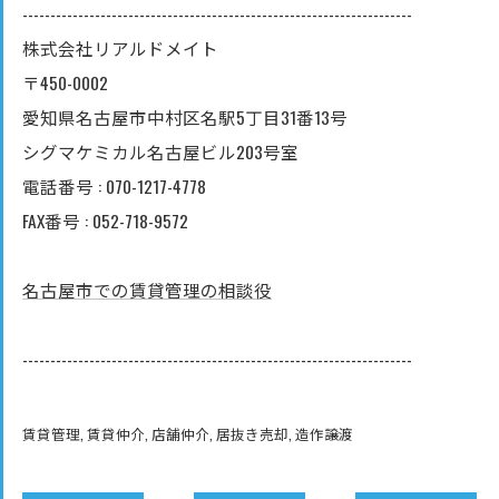
----------------------------------------------------------------------
株式会社リアルドメイト
〒450-0002
愛知県名古屋市中村区名駅5丁目31番13号
シグマケミカル名古屋ビル203号室
電話番号 : 070-1217-4778
FAX番号 : 052-718-9572
名古屋市での賃貸管理の相談役
----------------------------------------------------------------------
賃貸管理
賃貸仲介
店舗仲介
居抜き売却
造作譲渡