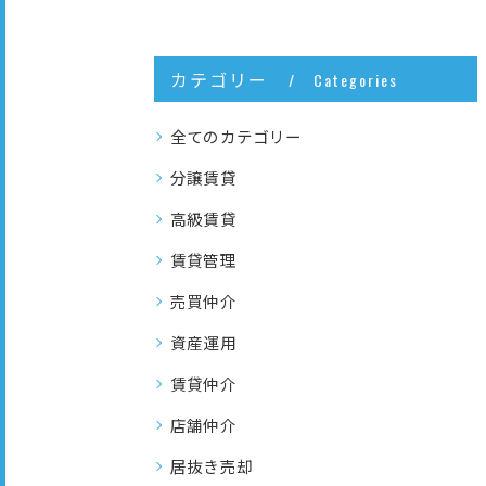
カテゴリー
Categories
全てのカテゴリー
分譲賃貸
高級賃貸
賃貸管理
売買仲介
資産運用
賃貸仲介
店舗仲介
居抜き売却