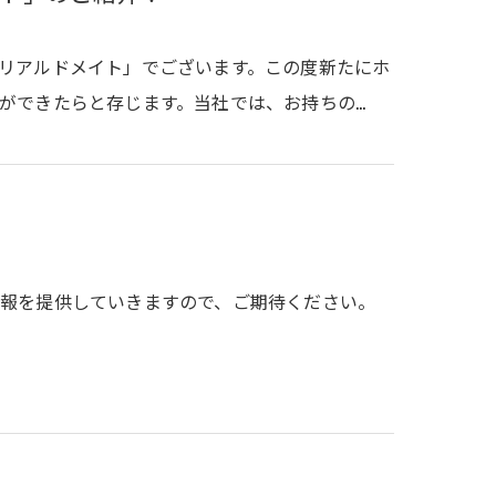
リアルドメイト」でございます。この度新たにホ
ができたらと存じます。当社では、お持ちの…
報を提供していきますので、ご期待ください。