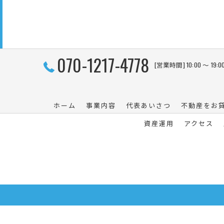
070-1217-4778
[営業時間] 10:00 〜 
ホーム
事業内容
代表あいさつ
不動産をお
資産運用
アクセス