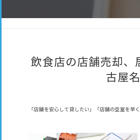
飲食店の店舗売却、
古屋
「店舗を安心して貸したい」「店舗の空室を早く