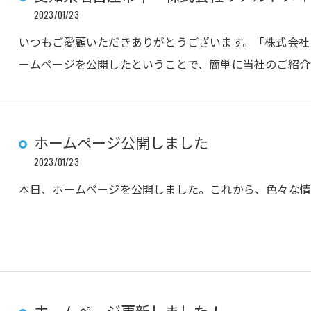
2023/01/23
いつもご愛顧いただきありがとうございます。「株式会社
ームページを公開したということで、簡単に当社のご紹介
ホームページ公開しました
2023/01/23
本日、ホームページを公開しました。これから、色々な情
ホームページ更新しました！