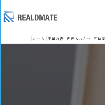
ホーム
事業内容
代表あいさつ
不動