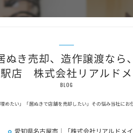
居ぬき売却、造作譲渡なら
名駅店 株式会社リアルドメ
BLOG
埋めたい」「居ぬきで店舗を売却したい」その悩み当社にお
愛知県名古屋市｜「株式会社リアルドメイ