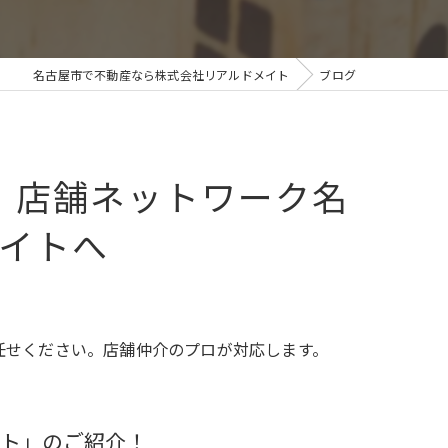
名古屋市で不動産なら株式会社リアルドメイト
ブログ
、店舗ネットワーク名
イトへ
任せください。店舗仲介のプロが対応します。
ト」のご紹介！